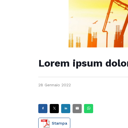
Lorem ipsum dolor
28 Gennaio 2022
Stampa