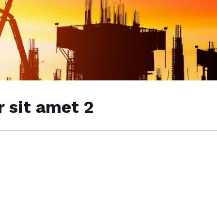
 sit amet 2