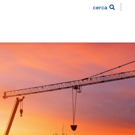
cerca