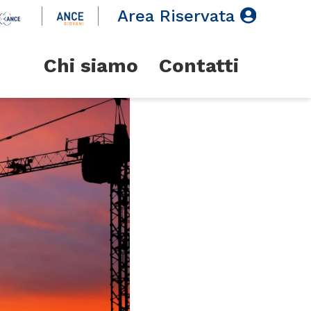
Area Riservata
Chi siamo
Contatti